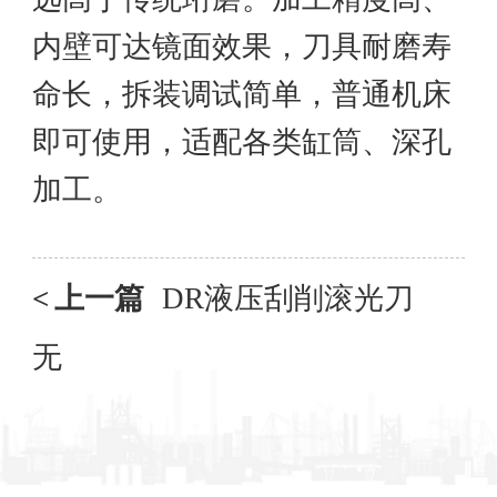
内壁可达镜面效果，刀具耐磨寿
命长，拆装调试简单，普通机床
即可使用，适配各类缸筒、深孔
加工。
<
上一篇
DR液压刮削滚光刀
无