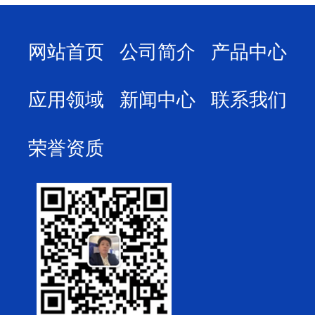
网站首页
公司简介
产品中心
应用领域
新闻中心
联系我们
荣誉资质