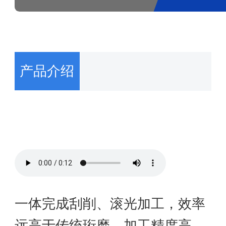
产品介绍
一体完成刮削、滚光加工，效率
远高于传统珩磨。加工精度高、