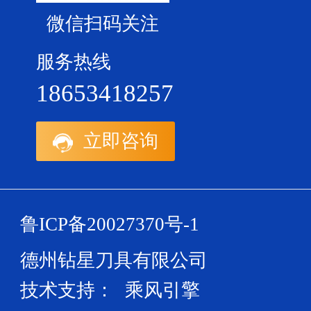
微信扫码关注
服务热线
18653418257
立即咨询
鲁ICP备20027370号-1
德州钻星刀具有限公司
技术支持：
乘风引擎