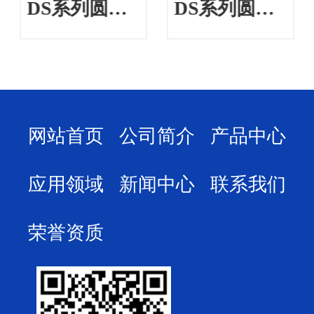
DS系列圆棒钻孔专机
DS系列圆棒钻孔专机
网站首页
公司简介
产品中心
应用领域
新闻中心
联系我们
荣誉资质