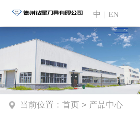
中
|
EN
当前位置
：
首页
>
产品中心