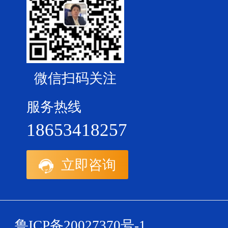
微信扫码关注
服务热线
18653418257
立即咨询
鲁ICP备20027370号-1