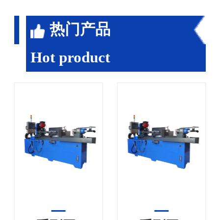
热门产品
Hot product