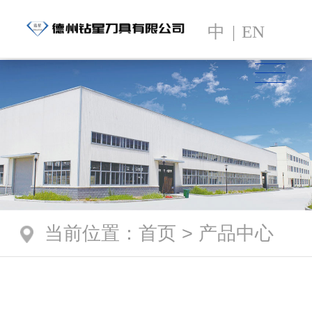
中
|
EN
当前位置
：
首页
>
产品中心