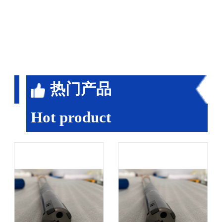
热门产品
Hot product