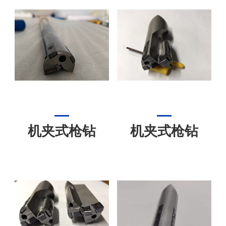
机夹式枪钻
机夹式枪钻