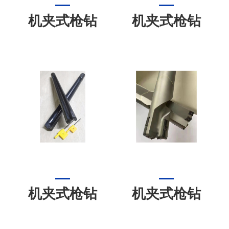
机夹式枪钻
机夹式枪钻
机夹式枪钻
机夹式枪钻