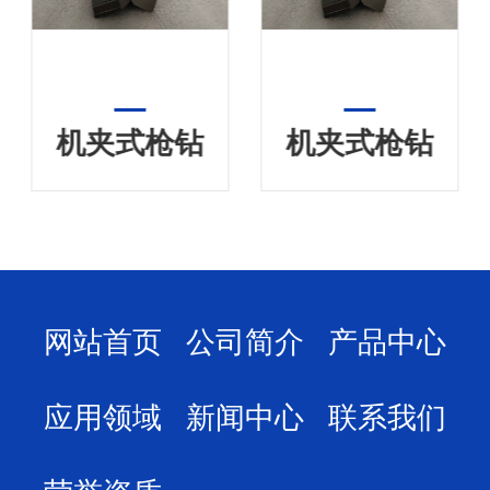
机夹式枪钻
机夹式枪钻
网站首页
公司简介
产品中心
应用领域
新闻中心
联系我们