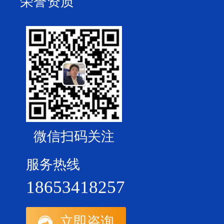
荣誉资质
微信扫码关注
服务热线
18653418257
立即咨询