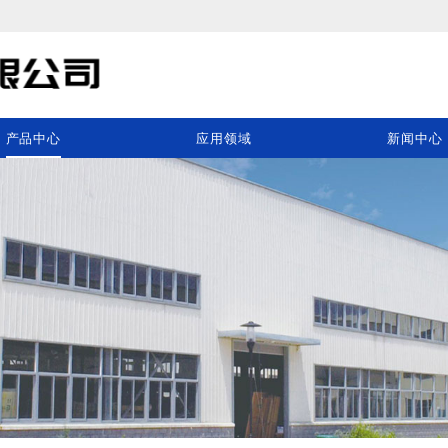
产品中心
应用领域
新闻中心