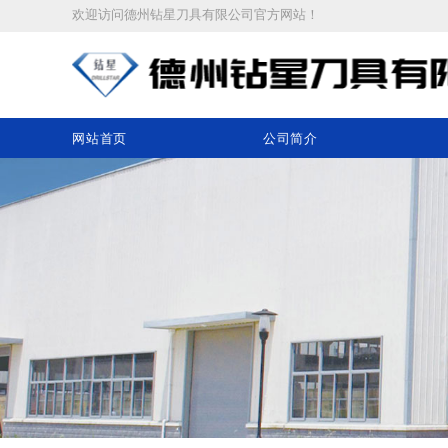
欢迎访问
德州钻星刀具有限公司
官方网站
！
网站首页
公司简介