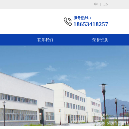
中
|
EN
服务热线：
18653418257
联系我们
荣誉资质